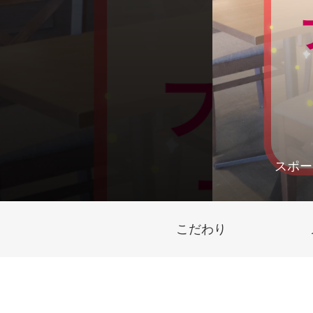
スポー
こだわり