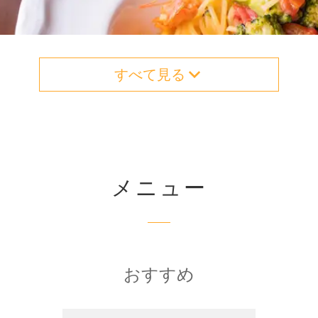
すべて見る
メニュー
おすすめ