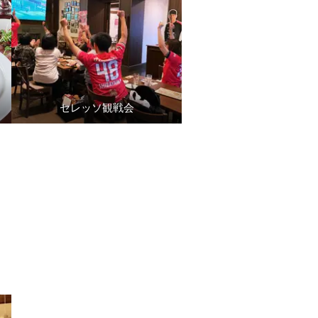
セレッソ観戦会