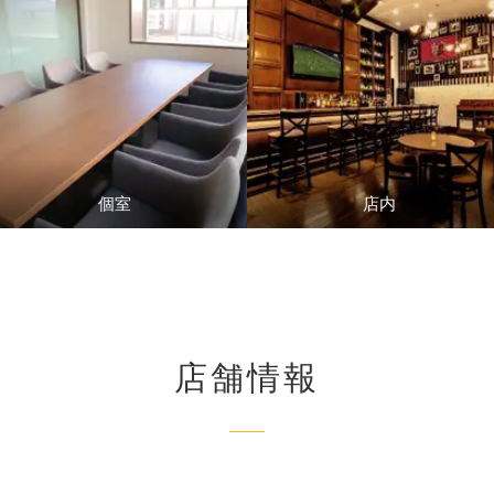
個室
店内
店舗情報