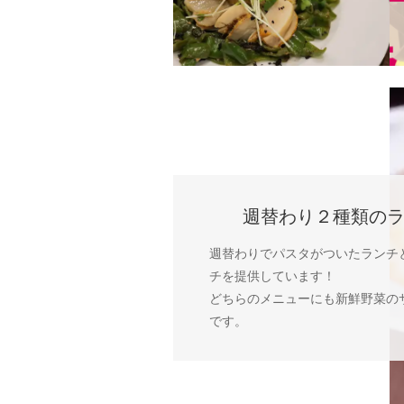
週替わり２種類のラ
週替わりでパスタがついたランチ
チを提供しています！
どちらのメニューにも新鮮野菜の
です。