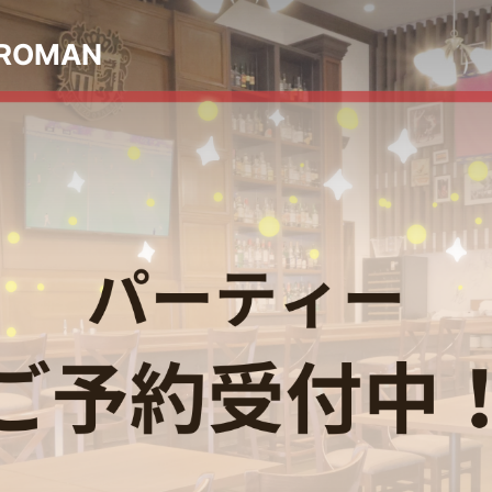
 ROMAN