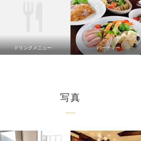
ドリンクメニュー
パーティー
写真