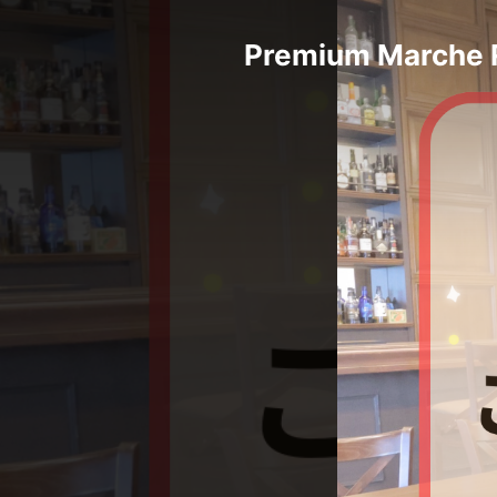
Premium Marche