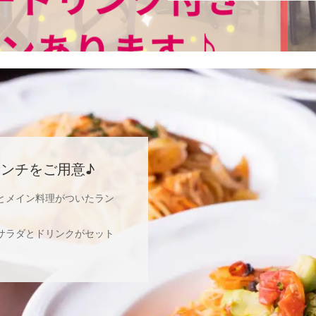
ンチをご用意♪
とメイン料理がついたラン
サラダとドリンクがセット